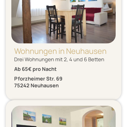
Wohnungen in Neuhausen
Drei Wohnungen mit 2, 4 und 6 Betten
Ab 65€ pro Nacht
P
forzheimer Str. 69
75242 Neuhausen