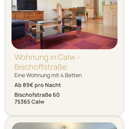
Wohnung in Calw -
Bischoffstraße
Eine Wohnung mit 4 Betten
Ab 89€ pro Nacht
Bischofstraße 60
75365 Calw