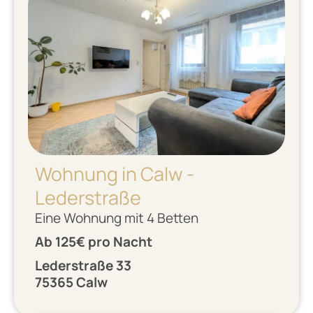
Wohnung in Calw -
Lederstraße
Eine Wohnung mit 4 Betten
Ab 125€ pro Nacht
Lederstraße 33
75365 Calw