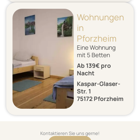
Wohnungen
in
Pforzheim
Eine Wohnung
mit 5 Betten
Ab 139€ pro
Nacht
Kaspar-Glaser-
Str. 1
75172 Pforzheim
Kontaktieren Sie uns gerne!