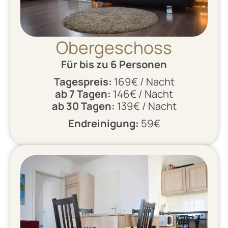
Obergeschoss
Für bis zu 6 Personen
Tagespreis:
169€ / Nacht
ab 7 Tagen:
146€ / Nacht
ab 30 Tagen:
139€ / Nacht
Endreinigung:
59€