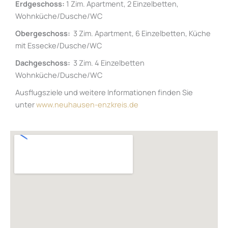
Erdgeschoss:
1 Zim. Apartment, 2 Einzelbetten,
Wohnküche/Dusche/WC
Obergeschoss
:
3 Zim.
Apartment,
6 Einzelbetten, Küche
mit Essecke/Dusche/WC
Dachgeschoss
:
3 Zim. 4 Einzelbetten
Wohnküche/Dusche/WC
Ausflugsziele und weitere Informationen finden Sie
unter
www.neuhausen-enzkreis.de