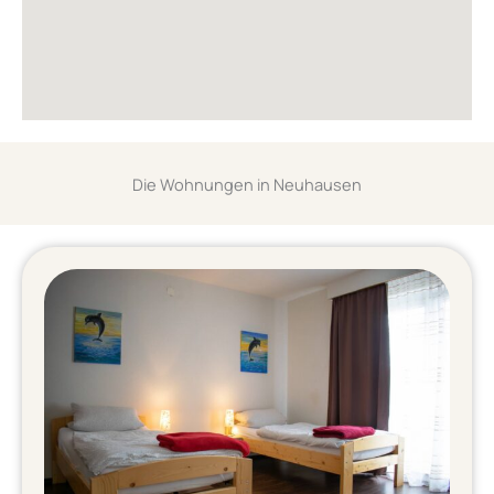
Die Wohnungen in Neuhausen