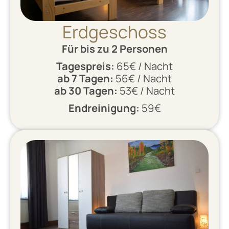
Erdgeschoss
Für bis zu 2 Personen
Tagespreis:
65€ / Nacht
ab 7 Tagen:
56€ / Nacht
ab 30 Tagen:
53€ / Nacht
Endreinigung:
59€