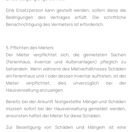
Eine Ersatzperson kann gestellt werden, sofern diese die
Bedingungen des Vertrages erfüllt. Die schriftliche
Benachrichtigung des Vermieters ist erforderlich.
5. Pflichten des Mieters
Der Mieter verpflichtet sich, die gemieteten Sachen
(Ferienhaus, Inventar und Außenanlagen) pfleglich zu
behandeln. Wenn während des Mietverhältnisses Schäden
am Ferienhaus und / oder dessen Inventar auftreten, ist der
Mieter verpflichtet, dies unverzüglich bei der
Hausverwaltung anzuzeigen.
Bereits bei der Ankunft festgestellte Mängel und Schäden
müssen sofort bei der Hausverwaltung gemeldet werden,
ansonsten haftet der Mieter für diese Schäden.
Zur Beseitigung von Schäden und Mängeln ist eine