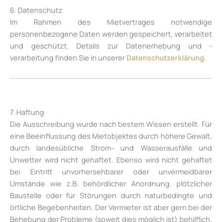
6. Datenschutz
Im Rahmen des Mietvertrages notwendige
personenbezogene Daten werden gespeichert, verarbeitet
und geschützt. Details zur Datenerhebung und -
verarbeitung finden Sie in unserer
Datenschutzerklärung
.
7. Haftung
Die Ausschreibung wurde nach bestem Wissen erstellt. Für
eine Beeinflussung des Mietobjektes durch höhere Gewalt,
durch landesübliche Strom- und Wasserausfälle und
Unwetter wird nicht gehaftet. Ebenso wird nicht gehaftet
bei Eintritt unvorhersehbarer oder unvermeidbarer
Umstände wie z.B. behördlicher Anordnung, plötzlicher
Baustelle oder für Störungen durch naturbedingte und
örtliche Begebenheiten. Der Vermieter ist aber gern bei der
Behebung der Probleme (soweit dies möglich ist) behilflich.