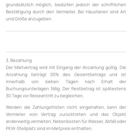
grundsätzlich möglich, bedürfen jedoch der schriftlichen
Bestätigung durch den Vermieter. Bei Haustieren sind Art
und Größe anzugeben.
3. Bezahlung
Der Mietvertrag wird mit Eingang der Anzahlung gültig. Die
Anzahlung beträgt 20% des Gesamtbetrags und ist
innerhalb von sieben Tagen nach Erhalt der
Buchungsunterlagen fällig. Der Restbetrag ist spätestens
30 Tage vor Reiseantritt zu begleichen.
Werden die Zahlungsfristen nicht eingehalten, kann der
Vermieter vom Vertrag zurücktreten und das Objekt
anderweitig vermieten. Nebenkosten für Wasser, Abfall oder
PKW-Stellplatz sind im Mietpreis enthalten.