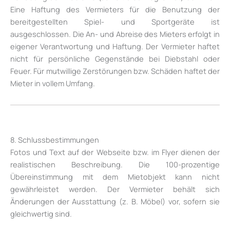
Eine Haftung des Vermieters für die Benutzung der
bereitgestellten Spiel- und Sportgeräte ist
ausgeschlossen. Die An- und Abreise des Mieters erfolgt in
eigener Verantwortung und Haftung. Der Vermieter haftet
nicht für persönliche Gegenstände bei Diebstahl oder
Feuer. Für mutwillige Zerstörungen bzw. Schäden haftet der
Mieter in vollem Umfang.
8. Schlussbestimmungen
Fotos und Text auf der Webseite bzw. im Flyer dienen der
realistischen Beschreibung. Die 100-prozentige
Übereinstimmung mit dem Mietobjekt kann nicht
gewährleistet werden. Der Vermieter behält sich
Änderungen der Ausstattung (z. B. Möbel) vor, sofern sie
gleichwertig sind.