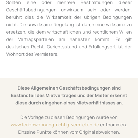
Sollten eine oder mehrere Bestimmungen dieser
Geschäftsbedingungen unwirksam sein oder werden,
berührt dies die Wirksamkeit der übrigen Bedingungen
nicht. Die unwirksame Regelung ist durch eine wirksame zu
ersetzen, die dem wirtschaftlichen und rechtlichem Willen
der Vertragsparteien am nahesten kommt. Es gilt
deutsches Recht. Gerichtsstand und Erfüllungsort ist der
Wohnort des Vermieters.
Diese Allgemeinen Geschäftsbedingungen sind
Bestandteil des Mietvertrages und der Mieter erkennt
diese durch eingehen eines Mietverhältnisses an.
Die Vorlage zu diesen Bedingungen wurde von
www.ferienwohnung-richtig-vermieten.de
entnommen.
Einzelne Punkte können vom Original abweichen.