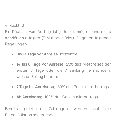
4. Rücktritt
Ein Rücktritt vom Vertrag ist jederzeit möglich und muss
schriftlich
erfolgen (E-Mail oder Brief). Es gelten folgende
Regelungen:
Bis 14 Tage vor Anreise:
kostenfrei
14 bis 8 Tage vor Anreise:
25% des Mietpreises der
ersten 7 Tage oder die Anzahlung, je nachdem,
welcher Betrag höher ist
7 Tage bis Anreisetag:
50% des Gesamtmietbetrags
Ab Anreisetag:
100% des Gesamtmietbetrags
Bereits geleistete Zahlungen werden auf die
Entschädigung angerechnet.