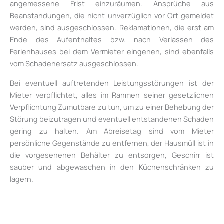
angemessene Frist einzuräumen. Ansprüche aus
Beanstandungen, die nicht unverzüglich vor Ort gemeldet
werden, sind ausgeschlossen. Reklamationen, die erst am
Ende des Aufenthaltes bzw. nach Verlassen des
Ferienhauses bei dem Vermieter eingehen, sind ebenfalls
vom Schadenersatz ausgeschlossen.
Bei eventuell auftretenden Leistungsstörungen ist der
Mieter verpflichtet, alles im Rahmen seiner gesetzlichen
Verpflichtung Zumutbare zu tun, um zu einer Behebung der
Störung beizutragen und eventuell entstandenen Schaden
gering zu halten. Am Abreisetag sind vom Mieter
persönliche Gegenstände zu entfernen, der Hausmüll ist in
die vorgesehenen Behälter zu entsorgen, Geschirr ist
sauber und abgewaschen in den Küchenschränken zu
lagern.