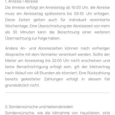
1. Anreise / Abreise
Die Anreise erfolgt am Anreisetag ab 16:00 Uhr, die Abreise
muss am Abreisetag spätestens bis 09:30 Uhr erfolgen.
Diese Zeiten gelten auch für individuell vereinbarte
Wochentage. Eine Überschreitung der Abreisezeit von mehr
als 30 Minuten kann die Berechnung einer weiteren
Übernachtung zur Folge haben.
Andere An- und Abreisezeiten können nach vorheriger
Absprache mit dem Vermieter vereinbart werden. Sollte der
Mieter am Anreisetag bis 22:00 Uhr nicht erscheinen und
keine Benachrichtigung erfolgt sein, gilt der Mietvertrag
nach Ablauf von 48 Stunden als storniert. Eine Rückzahlung
bereits geleisteter Zahlungen erfolgt in diesem Fall
grundsätzlich nicht.
2. Sonderwünsche und Nebenabreden
Sonderwünsche, wie die Mitnahme von Haustieren, sind